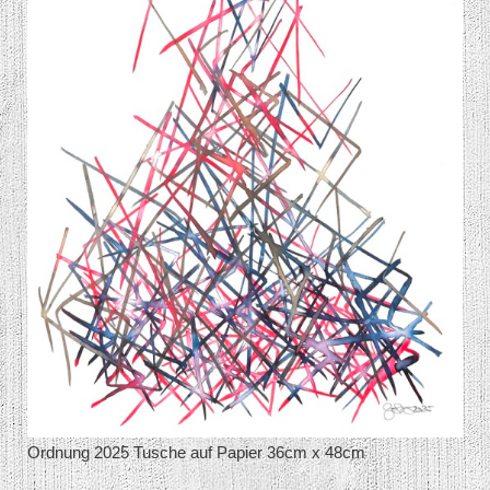
Ordnung 2025 Tusche auf Papier 36cm x 48cm