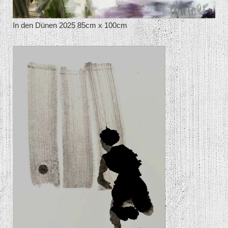
In den Dünen 2025 85cm x 100cm